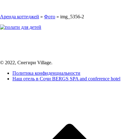
Аренда коттеджей
»
Фото
»
img_5356-2
© 2022, Снегири Village.
Политика конфиденциальности
Наш отель в Сочи BERGS SPA and conference hotel