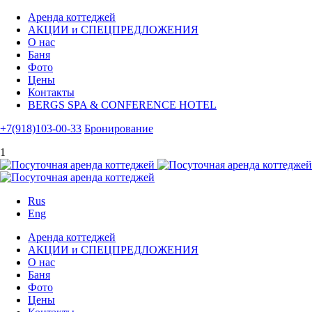
Аренда коттеджей
АКЦИИ и СПЕЦПРЕДЛОЖЕНИЯ
О нас
Баня
Фото
Цены
Контакты
BERGS SPA & CONFERENCE HOTEL
+7(918)103-00-33
Бронирование
1
Rus
Eng
Аренда коттеджей
АКЦИИ и СПЕЦПРЕДЛОЖЕНИЯ
О нас
Баня
Фото
Цены