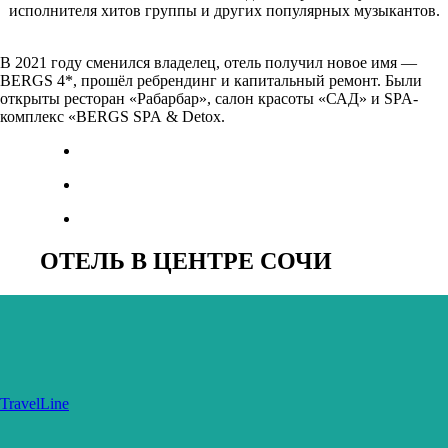
исполнителя хитов группы и других популярных музыкантов.
В 2021 году сменился владелец, отель получил новое имя —
BERGS 4*, прошёл ребрендинг и капитальный ремонт. Были
открыты ресторан «Рабарбар», салон красоты «САД» и SPA-
комплекс «BERGS SPA & Detox.
ОТЕЛЬ В ЦЕНТРЕ СОЧИ
TravelLine