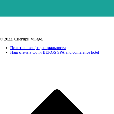
© 2022, Снегири Village.
Политика конфиденциальности
Наш отель в Сочи BERGS SPA and conference hotel