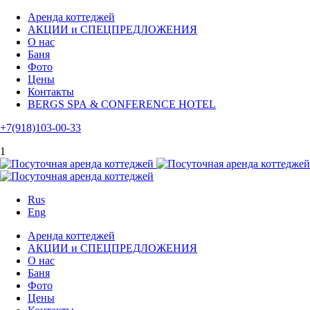
Аренда коттеджей
АКЦИИ и СПЕЦПРЕДЛОЖЕНИЯ
О нас
Баня
Фото
Цены
Контакты
BERGS SPA & CONFERENCE HOTEL
+7(918)103-00-33
1
Rus
Eng
Аренда коттеджей
АКЦИИ и СПЕЦПРЕДЛОЖЕНИЯ
О нас
Баня
Фото
Цены