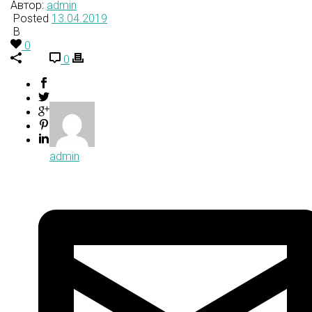
Автор:
admin
Posted
13.04.2019
В
0
0
admin