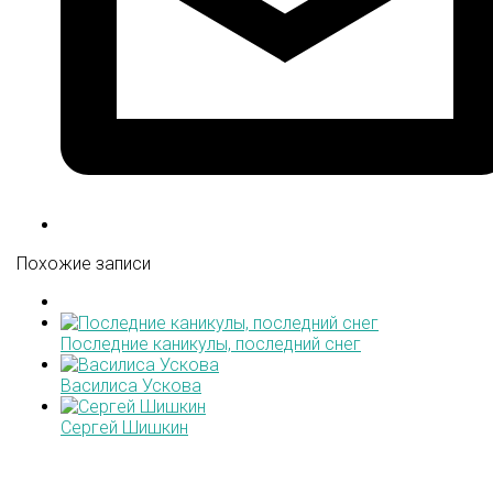
Похожие записи
Последние каникулы, последний снег
Василиса Ускова
Сергей Шишкин