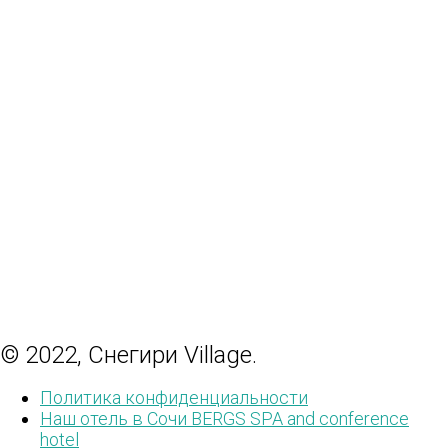
© 2022, Снегири Village.
Политика конфиденциальности
Наш отель в Сочи BERGS SPA and conference
hotel