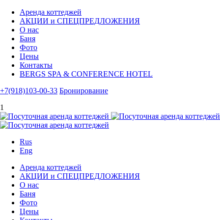
Аренда коттеджей
АКЦИИ и СПЕЦПРЕДЛОЖЕНИЯ
О нас
Баня
Фото
Цены
Контакты
BERGS SPA & CONFERENCE HOTEL
+7(918)103-00-33
Бронирование
1
Rus
Eng
Аренда коттеджей
АКЦИИ и СПЕЦПРЕДЛОЖЕНИЯ
О нас
Баня
Фото
Цены