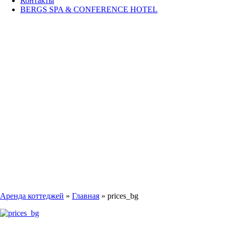
Контакты
BERGS SPA & CONFERENCE HOTEL
PRICES_
Аренда коттеджей
»
Главная
»
prices_bg