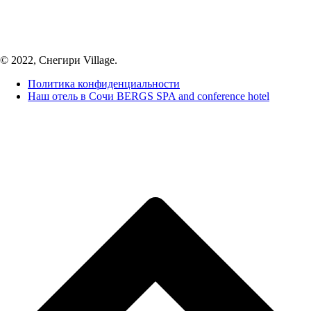
© 2022, Снегири Village.
Политика конфиденциальности
Наш отель в Сочи BERGS SPA and conference hotel