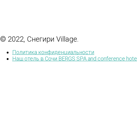
© 2022, Снегири Village.
Политика конфиденциальности
Наш отель в Сочи BERGS SPA and conference hote