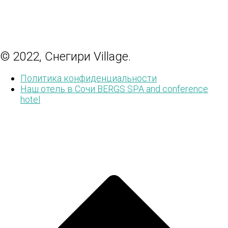
© 2022, Снегири Village.
Политика конфиденциальности
Наш отель в Сочи BERGS SPA and conference
hotel