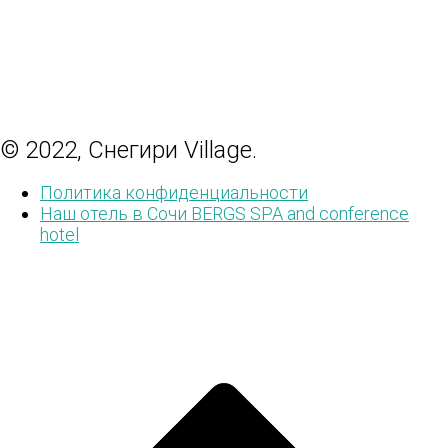
© 2022, Снегири Village.
Политика конфиденциальности
Наш отель в Сочи BERGS SPA and conference
hotel